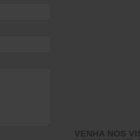
VENHA NOS VI