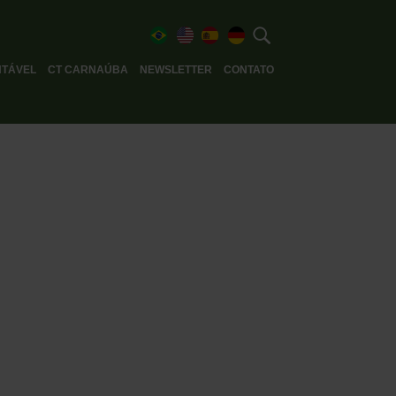
TÁVEL
CT CARNAÚBA
NEWSLETTER
CONTATO