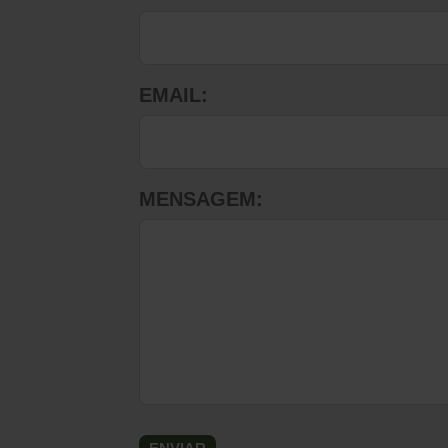
EMAIL:
MENSAGEM: