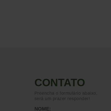
CONTATO
Preencha o formulário abaixo,
será um prazer responder!
NOME: