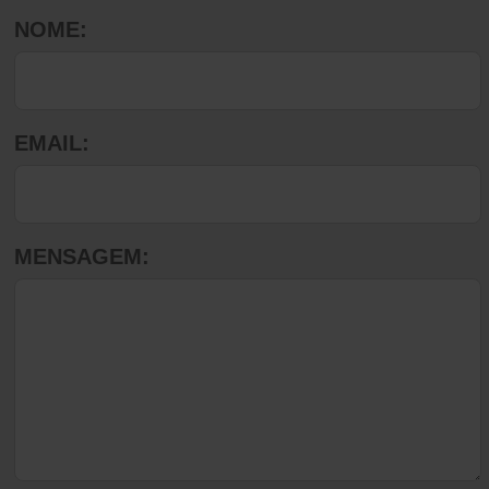
NOME:
EMAIL:
MENSAGEM: