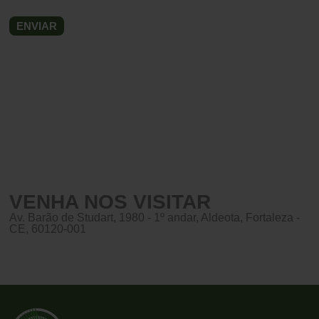
VENHA NOS VISITAR
Av. Barão de Studart, 1980 - 1º andar, Aldeota, Fortaleza -
CE, 60120-001