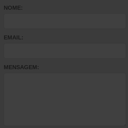
NOME:
EMAIL:
MENSAGEM: