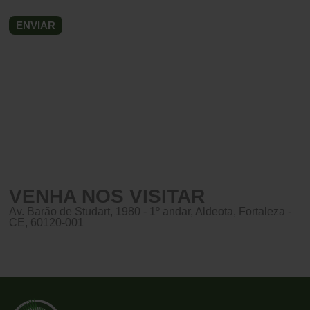
VENHA NOS VISITAR
Av. Barão de Studart, 1980 - 1º andar, Aldeota, Fortaleza -
CE, 60120-001