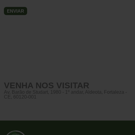
VENHA NOS VISITAR
Av. Barão de Studart, 1980 - 1º andar, Aldeota, Fortaleza -
CE, 60120-001