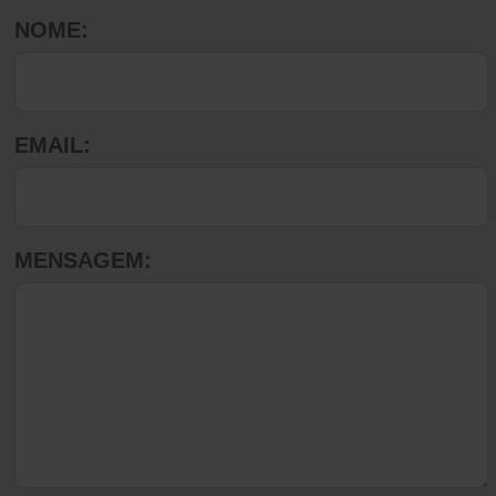
NOME:
EMAIL:
MENSAGEM: