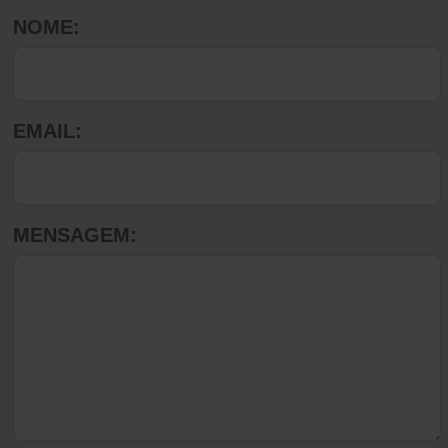
NOME:
EMAIL:
MENSAGEM: