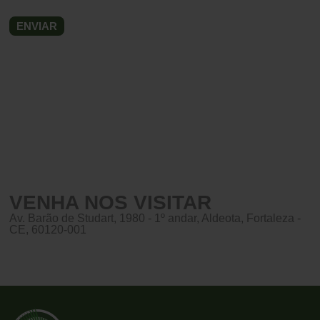
VENHA NOS VISITAR
Av. Barão de Studart, 1980 - 1º andar, Aldeota, Fortaleza -
CE, 60120-001