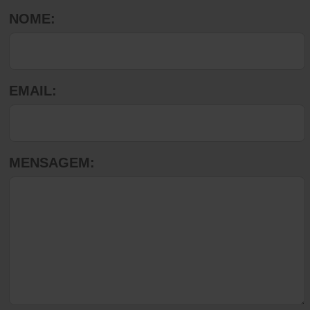
NOME:
EMAIL:
MENSAGEM: