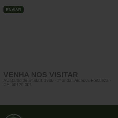
VENHA NOS VISITAR
Av. Barão de Studart, 1980 - 1º andar, Aldeota, Fortaleza -
CE, 60120-001