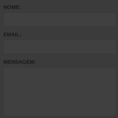
NOME:
EMAIL:
MENSAGEM: