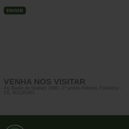
VENHA NOS VISITAR
Av. Barão de Studart, 1980 - 1º andar, Aldeota, Fortaleza -
CE, 60120-001